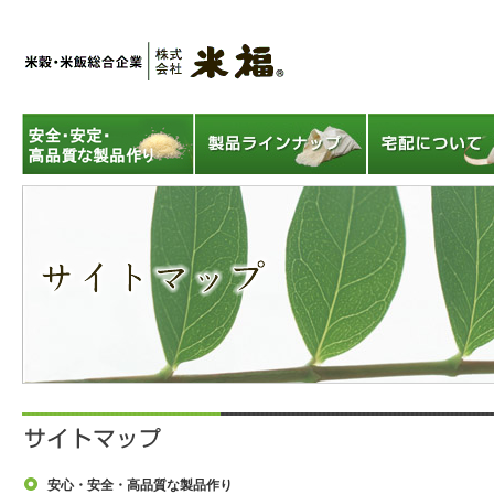
安心・安全・高品質な製品作り