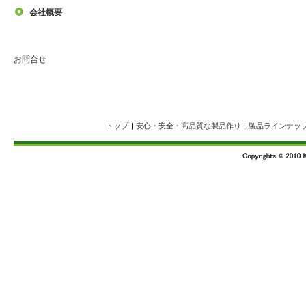
会社概要
お問合せ
トップ
|
安心・安全・高品質な製品作り
|
製品ラインナッ