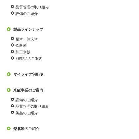
品質管理の取り組み
設備のご紹介
製品ラインナップ
精米・無洗米
炊飯米
加工米飯
PB製品のご案内
マイライフ宅配便
米飯事業のご案内
設備のご紹介
品質管理の取り組み
製品のご紹介
梨北米のご紹介