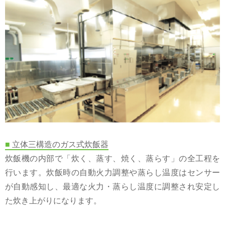
■
立体三構造のガス式炊飯器
炊飯機の内部で「炊く、蒸す、焼く、蒸らす」の全工程を
行います。炊飯時の自動火力調整や蒸らし温度はセンサー
が自動感知し、最適な火力・蒸らし温度に調整され安定し
た炊き上がりになります。