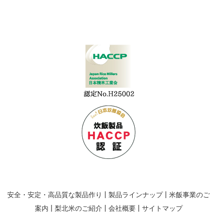
安全・安定・高品質な製品作り
製品ラインナップ
米飯事業のご
案内
梨北米のご紹介
会社概要
サイトマップ