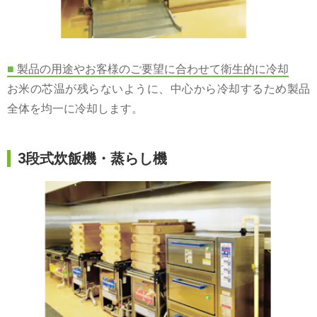
■
製品の用途やお客様のご要望に合わせて衛生的に冷却
お米の芯温が残らないように、中心から冷却するため製品
全体を均一に冷却します。
3段式炊飯機・蒸らし機