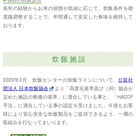
長年の経験からお米の状態や気候に応じて、炊飯条件を都
度微調整することで、年間通して安定した食味を維持して
おります。
炊飯施設
2020年3月、炊飯センターの炊飯ラインについて、
公益社
団法人 日本炊飯協会
より「高度化基準及び（同）協会が
定めた施設の整備の基準」に適合している事と、「HACCP
手法」に適合している事の認定を受けました。今後もお客
様により安心安全な炊飯製品をご提供できるよう、一層の
取組みを行なってまいります。