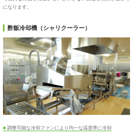
になります。
酢飯冷却機（シャリクーラー）
■
調整可能な冷却ファンにより均一な温度帯に冷却