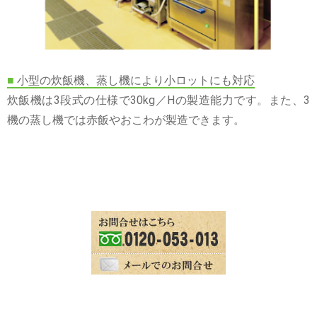
■
小型の炊飯機、蒸し機により小ロットにも対応
炊飯機は3段式の仕様で30kg／Hの製造能力です。また、3
機の蒸し機では赤飯やおこわが製造できます。