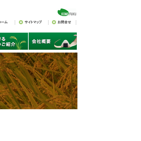
ホーム
サイトマップ
お問い合わ
ジ
せ