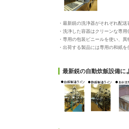
・最新鋭の洗浄器がそれぞれ配送
・洗浄した容器はクリーンな専用
・専用の包装ビニールを使い、異
・出荷する製品には専用の和紙を
最新鋭の自動炊飯設備に