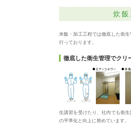
炊飯
米飯・加工工程では徹底した衛生
行っております。
徹底した衛生管理でクリ
生講習を受けたり、社内でも衛生
の平準化と向上に努めています。