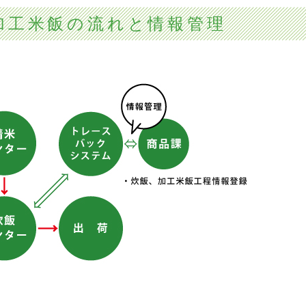
加工米飯の流れと情報管理